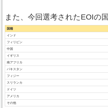
また、今回選考されたEOIの
国籍
インド
フィリピン
中国
イギリス
南アフリカ
パキスタン
フィジー
スリランカ
ドイツ
アメリカ
その他