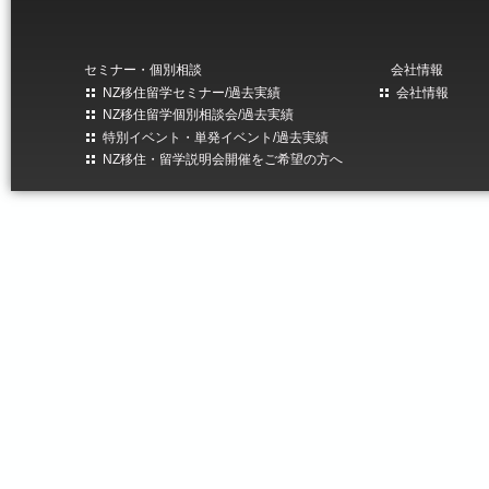
セミナー・個別相談
会社情報
NZ移住留学セミナー/過去実績
会社情報
NZ移住留学個別相談会/過去実績
特別イベント・単発イベント/過去実績
NZ移住・留学説明会開催をご希望の方へ